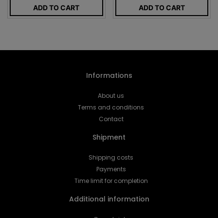
ADD TO CART
ADD TO CART
Informations
About us
Terms and conditions
Contact
Shipment
Shipping costs
Payments
Time limit for completion
Additional information