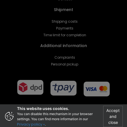
Shipment
Shipping costs
Payments
Time limit for completion
Additional information
Complaints
Personal pickup
This website uses cookies.
Accept
You can disable this mechanism in your browser
and
Projekt i realizacja
settings. You can find more information in our
close
Privacy policy »
.