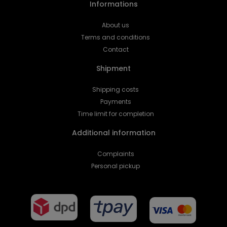
Informations
About us
Terms and conditions
Contact
Shipment
Shipping costs
Payments
Time limit for completion
Additional information
Complaints
Personal pickup