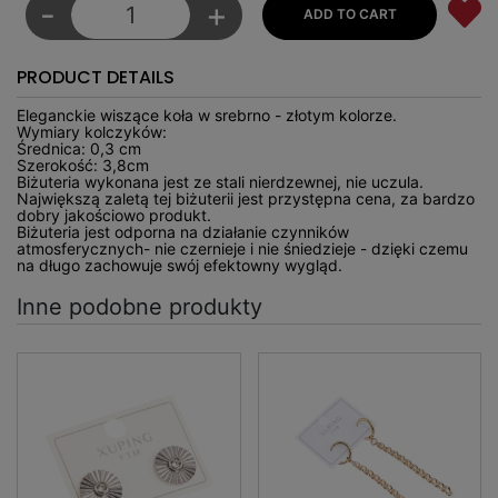
-
+
PRODUCT DETAILS
Eleganckie wiszące koła w srebrno - złotym kolorze.
Wymiary kolczyków:
Średnica: 0,3 cm
Szerokość: 3,8cm
Biżuteria wykonana jest ze stali nierdzewnej, nie uczula.
Największą zaletą tej biżuterii jest przystępna cena, za bardzo
dobry jakościowo produkt.
Biżuteria jest odporna na działanie czynników
atmosferycznych- nie czernieje i nie śniedzieje - dzięki czemu
na długo zachowuje swój efektowny wygląd.
Inne podobne produkty