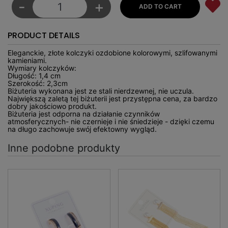
-
+
PRODUCT DETAILS
Eleganckie, złote kolczyki ozdobione kolorowymi, szlifowanymi
kamieniami.
Wymiary kolczyków:
Długość: 1,4 cm
Szerokość: 2,3cm
Biżuteria wykonana jest ze stali nierdzewnej, nie uczula.
Największą zaletą tej biżuterii jest przystępna cena, za bardzo
dobry jakościowo produkt.
Biżuteria jest odporna na działanie czynników
atmosferycznych- nie czernieje i nie śniedzieje - dzięki czemu
na długo zachowuje swój efektowny wygląd.
Inne podobne produkty