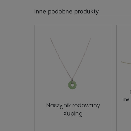
Inne podobne produkty
The
Naszyjnik rodowany
Xuping