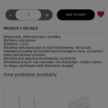
-
+
PRODUCT DETAILS
Eleganckie, złote kolczyki z perełką.
Wymiary kolczyków:
Średnica: 1,2cm
Biżuteria wykonana jest ze stali nierdzewnej, nie uczula.
Największą zaletą tej biżuterii jest przystępna cena, za bardzo
dobry jakościowo produkt.
Biżuteria jest odporna na działanie czynników
atmosferycznych- nie czernieje i nie śniedzieje - dzięki czemu
na długo zachowuje swój efektowny wygląd.
Inne podobne produkty