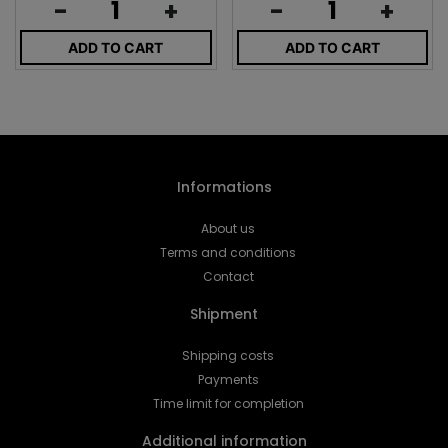
-
+
-
+
ADD TO CART
ADD TO CART
Informations
About us
Terms and conditions
Contact
Shipment
Shipping costs
Payments
Time limit for completion
Additional information